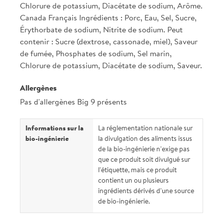
Chlorure de potassium, Diacétate de sodium, Arôme.
Canada Français Ingrédients : Porc, Eau, Sel, Sucre,
Érythorbate de sodium, Nitrite de sodium. Peut
contenir : Sucre (dextrose, cassonade, miel), Saveur
de fumée, Phosphates de sodium, Sel marin,
Chlorure de potassium, Diacétate de sodium, Saveur.
Allergènes
Pas d'allergènes Big 9 présents
Informations sur la
La réglementation nationale sur
bio-ingénierie
la divulgation des aliments issus
de la bio-ingénierie n'exige pas
que ce produit soit divulgué sur
l'étiquette, mais ce produit
contient un ou plusieurs
ingrédients dérivés d'une source
de bio-ingénierie.