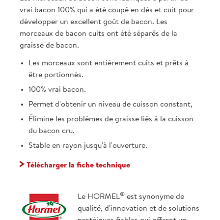
vrai bacon 100% qui a été coupé en dés et cuit pour
développer un excellent goût de bacon. Les
morceaux de bacon cuits ont été séparés de la
graisse de bacon.
Les morceaux sont entièrement cuits et prêts à
être portionnés.
100% vrai bacon.
Permet d'obtenir un niveau de cuisson constant,
Élimine les problèmes de graisse liés à la cuisson
du bacon cru.
Stable en rayon jusqu'à l'ouverture.
Télécharger la fiche technique
®
Le HORMEL
est synonyme de
qualité, d'innovation et de solutions