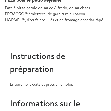
Pizza pour le petit-déjeuner
Pâte à pizza garnie de sauce Alfredo, de saucisses
PREMORO® émiettées, de garniture au bacon
HORMEL®, d'œufs brouillés et de fromage cheddar râpé.
Instructions de
préparation
Entièrement cuits et prêts à l'emploi.
Informations sur le