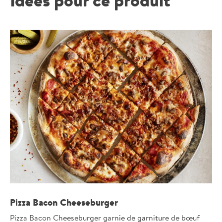
Idées pour ce produit
Pizza Bacon Cheeseburger
Pizza Bacon Cheeseburger garnie de garniture de bœuf