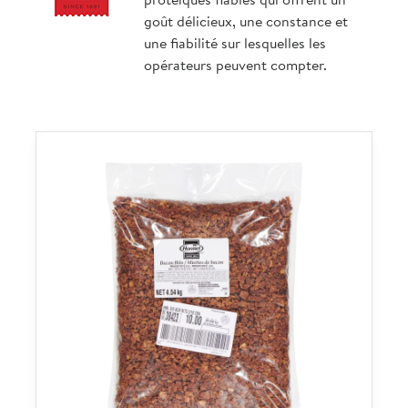
protéiques fiables qui offrent un
goût délicieux, une constance et
une fiabilité sur lesquelles les
opérateurs peuvent compter.