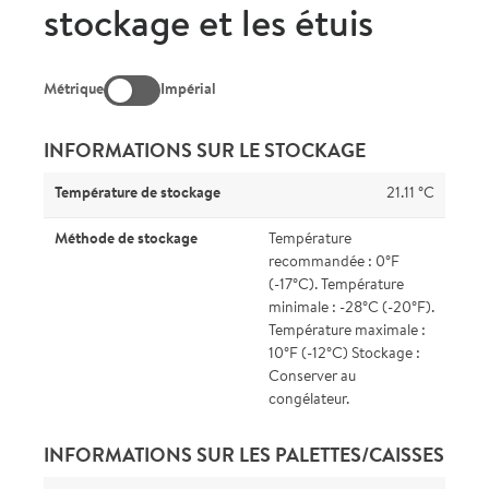
stockage et les étuis
Métrique
Impérial
INFORMATIONS SUR LE STOCKAGE
Température de stockage
21.11 °C
Méthode de stockage
Température
recommandée : 0°F
(-17°C). Température
minimale : -28°C (-20°F).
Température maximale :
10°F (-12°C) Stockage :
Conserver au
congélateur.
INFORMATIONS SUR LES PALETTES/CAISSES