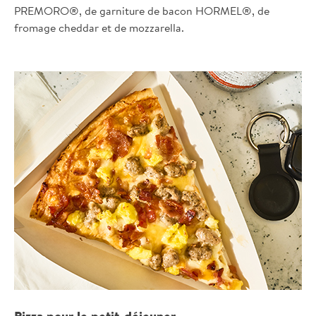
PREMORO®, de garniture de bacon HORMEL®, de
fromage cheddar et de mozzarella.