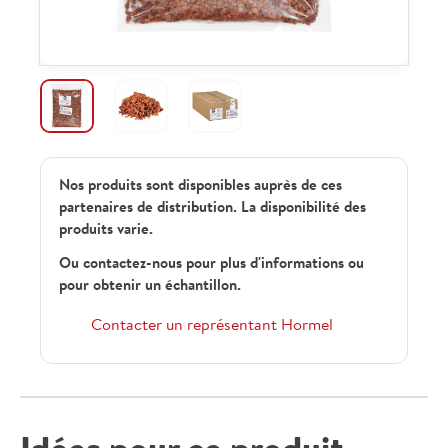
Nos produits sont disponibles auprès de ces
partenaires de distribution. La disponibilité des
produits varie.
Ou contactez-nous pour plus d'informations ou
pour obtenir un échantillon.
Contacter un représentant Hormel