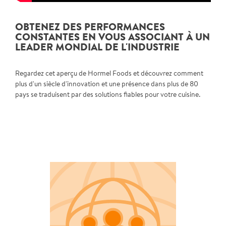
OBTENEZ DES PERFORMANCES
CONSTANTES EN VOUS ASSOCIANT À UN
LEADER MONDIAL DE L'INDUSTRIE
Regardez cet aperçu de Hormel Foods et découvrez comment
plus d'un siècle d'innovation et une présence dans plus de 80
pays se traduisent par des solutions fiables pour votre cuisine.