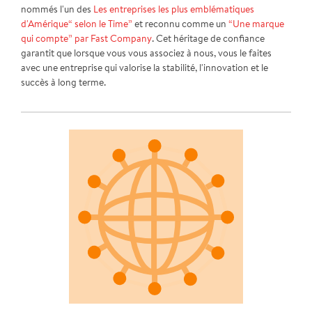
nommés l'un des
Les entreprises les plus emblématiques
d'Amérique“ selon le Time”
et reconnu comme un
“Une marque
qui compte” par Fast Company
. Cet héritage de confiance
garantit que lorsque vous vous associez à nous, vous le faites
avec une entreprise qui valorise la stabilité, l'innovation et le
succès à long terme.