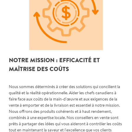
NOTRE MISSION : EFFICACITÉ ET
MAÎTRISE DES COÛTS
Nous sommes déterminés à créer des solutions qui concilient la
qualité et la réalité opérationnelle. Aider les chefs canadiens à
faire face aux coûts de la main-d'œuvre et aux exigences de la
vente à emporter et de la livraison est essentiel à notre mission.
Nous offrons des produits cohérents et à haut rendement,
combinés à une expertise locale. Nos conseillers en vente sont
prêts à partager des idées qui vous aideront à contrôler les coûts
tout en maintenant la saveur et l'excellence que vos clients