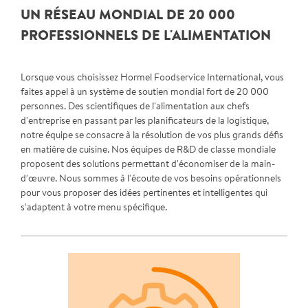
UN RÉSEAU MONDIAL DE 20 000
PROFESSIONNELS DE L'ALIMENTATION
Lorsque vous choisissez Hormel Foodservice International, vous
faites appel à un système de soutien mondial fort de 20 000
personnes. Des scientifiques de l'alimentation aux chefs
d'entreprise en passant par les planificateurs de la logistique,
notre équipe se consacre à la résolution de vos plus grands défis
en matière de cuisine. Nos équipes de R&D de classe mondiale
proposent des solutions permettant d'économiser de la main-
d'œuvre. Nous sommes à l'écoute de vos besoins opérationnels
pour vous proposer des idées pertinentes et intelligentes qui
s'adaptent à votre menu spécifique.