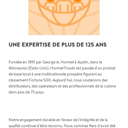
UNE EXPERTISE DE PLUS DE 125 ANS
Fondée en 1891 par George A. Hormel à Austin, dans le
Minnesota (États-Unis), Hormel Foods est passée d'un produit
de base local à une multinationale prospère figurant au
classement Fortune 500. Aujourd'hui, nous soutenons des
distributeurs, des opérateurs et des professionnels de la cuisine
dans plus de 75 pays.
Notre engagement durable en faveur de l'intégrité et de la
qualité continue d'être reconnu. Nous sommes fiers d'avoir été