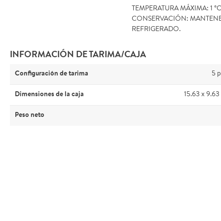
TEMPERATURA MÁXIMA: 1 °C
CONSERVACIÓN: MANTEN
REFRIGERADO.
INFORMACIÓN DE TARIMA/CAJA
Configuración de tarima
5 p
Dimensiones de la caja
15.63 x 9.63
Peso neto