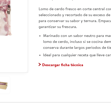
Lomo de cerdo fresco en corte central co
seleccionado y recortado de su exceso de
para conservar su sabor y ternura. Empac
garantizar su frescura.
Marinado con un sabor neutro para ma
lomo de cerdo, incluso si se cocina de
conserva durante largos periodos de t
Ideal para cualquier receta que lleve ca
Descargar ficha técnica