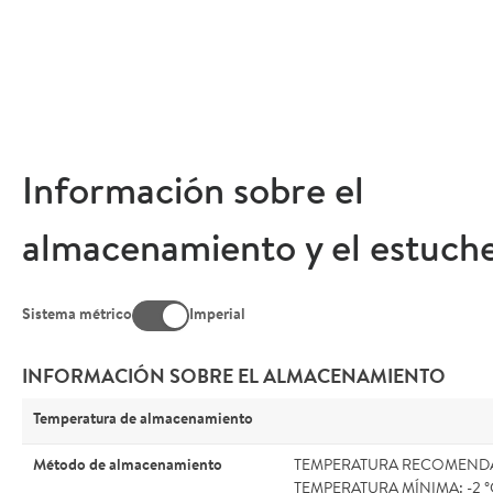
Información sobre el
almacenamiento y el estuch
Sistema métrico
Imperial
INFORMACIÓN SOBRE EL ALMACENAMIENTO
Temperatura de almacenamiento
Método de almacenamiento
TEMPERATURA RECOMENDAD
TEMPERATURA MÍNIMA: -2 °