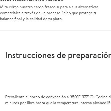
Mira cómo nuestro cerdo fresco supera a sus alternativas
comerciales a través de un proceso único que protege tu
balance final y la calidad de tu plato.
Instrucciones de preparació
Precalienta el horno de convección a 350°F (177°C). Cocina de
minutos por libra hasta que la temperatura interna alcance 15