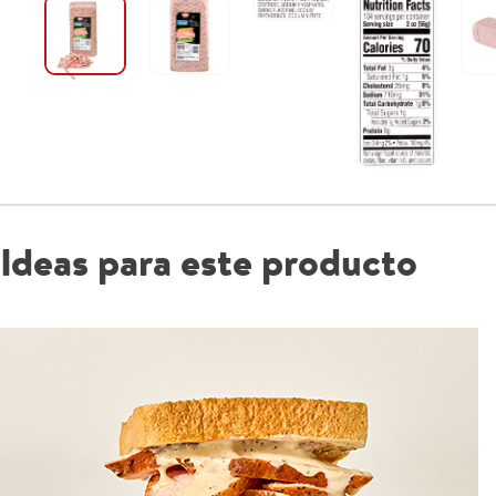
Ideas para este producto