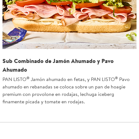
Sub Combinado de Jamón Ahumado y Pavo
Ahumado
®
®
PAN LISTO
Jamón ahumado en fetas, y PAN LISTO
Pavo
ahumado en rebanadas se coloca sobre un pan de hoagie
premium con provolone en rodajas, lechuga iceberg
finamente picada y tomate en rodajas.