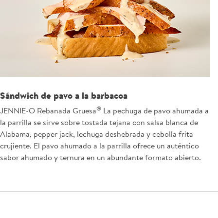
Sándwich de pavo a la barbacoa
®
JENNIE-O Rebanada Gruesa
La pechuga de pavo ahumada a
la parrilla se sirve sobre tostada tejana con salsa blanca de
Alabama, pepper jack, lechuga deshebrada y cebolla frita
crujiente. El pavo ahumado a la parrilla ofrece un auténtico
sabor ahumado y ternura en un abundante formato abierto.