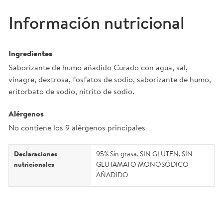
Información nutricional
Ingredientes
Saborizante de humo añadido Curado con agua, sal,
vinagre, dextrosa, fosfatos de sodio, saborizante de humo,
eritorbato de sodio, nitrito de sodio.
Alérgenos
No contiene los 9 alérgenos principales
Declaraciones
95% Sin grasa, SIN GLUTEN, SIN
nutricionales
GLUTAMATO MONOSÓDICO
AÑADIDO