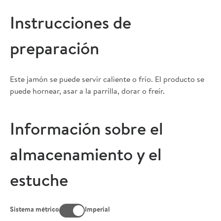
Instrucciones de
preparación
Este jamón se puede servir caliente o frío. El producto se
puede hornear, asar a la parrilla, dorar o freír.
Información sobre el
almacenamiento y el
estuche
Sistema métrico
Imperial