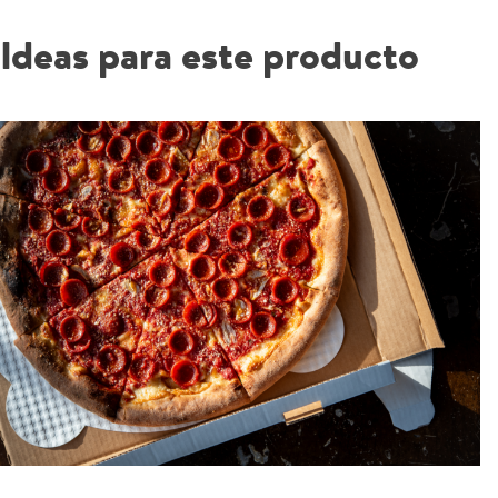
Ideas para este producto