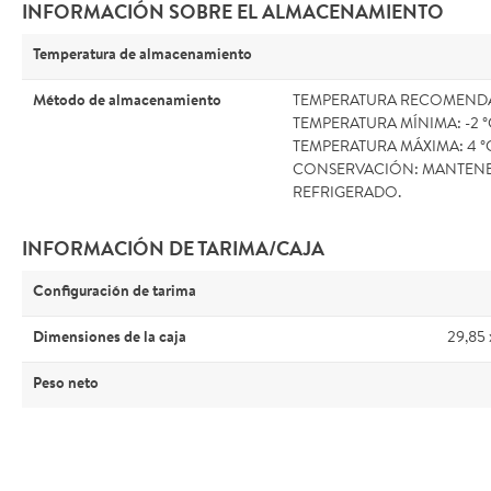
INFORMACIÓN SOBRE EL ALMACENAMIENTO
Temperatura de almacenamiento
Método de almacenamiento
TEMPERATURA RECOMENDAD
TEMPERATURA MÍNIMA: -2 °
TEMPERATURA MÁXIMA: 4 °
CONSERVACIÓN: MANTEN
REFRIGERADO.
INFORMACIÓN DE TARIMA/CAJA
Configuración de tarima
Dimensiones de la caja
29,85 
Peso neto