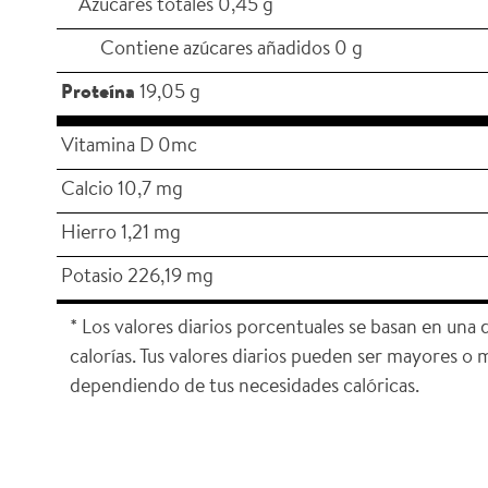
Azúcares totales 0,45 g
Contiene azúcares añadidos 0 g
Proteína
19,05 g
Vitamina D 0mc
Calcio 10,7 mg
Hierro 1,21 mg
Potasio 226,19 mg
* Los valores diarios porcentuales se basan en una
calorías. Tus valores diarios pueden ser mayores o
dependiendo de tus necesidades calóricas.