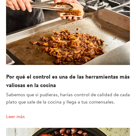
Por qué el control es una de las herramientas más
valiosas en la cocina
Sabemos que si pudieras, harías control de calidad de cada
plato que sale de la cocina y llega a tus comensales.
Leer más