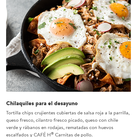
Chilaquiles para el desayuno
Tortilla chips crujientes cubiertas de salsa roja a la parrilla,
queso fresco, cilantro fresco picado, queso con chile
verde y rábanos en rodajas, rematadas con huevos
®
escalfados y CAFÉ H
Carnitas de pollo.