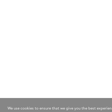
We use cookies to ensure that we give you the best experie