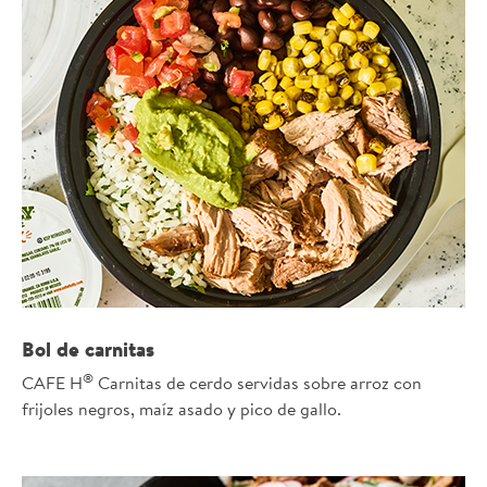
Bol de carnitas
®
CAFE H
Carnitas de cerdo servidas sobre arroz con
frijoles negros, maíz asado y pico de gallo.