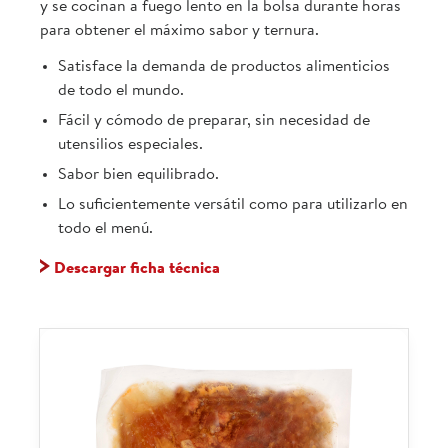
y se cocinan a fuego lento en la bolsa durante horas
para obtener el máximo sabor y ternura.
Satisface la demanda de productos alimenticios
de todo el mundo.
Fácil y cómodo de preparar, sin necesidad de
utensilios especiales.
Sabor bien equilibrado.
Lo suficientemente versátil como para utilizarlo en
todo el menú.
Descargar ficha técnica