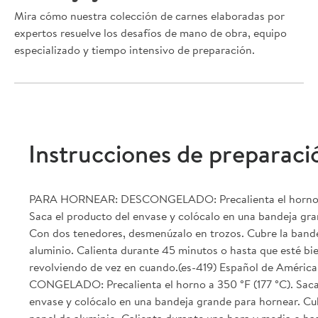
Mira cómo nuestra colección de carnes elaboradas por
expertos resuelve los desafíos de mano de obra, equipo
especializado y tiempo intensivo de preparación.
Instrucciones de preparaci
PARA HORNEAR: DESCONGELADO: Precalienta el horno a 
Saca el producto del envase y colócalo en una bandeja gra
Con dos tenedores, desmenúzalo en trozos. Cubre la band
aluminio. Calienta durante 45 minutos o hasta que esté bie
revolviendo de vez en cuando.(es-419) Español de América
CONGELADO: Precalienta el horno a 350 °F (177 °C). Saca
envase y colócalo en una bandeja grande para hornear. Cu