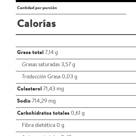
Cantidad por porción
Calorías
Grasa total
7,14 g
Grasas saturadas 3,57 g
Traducción
Grasa 0,03 g
Colesterol
71,43 mg
Sodio
714,29 mg
Carbohidratos totales
0,61 g
Fibra dietética 0 g