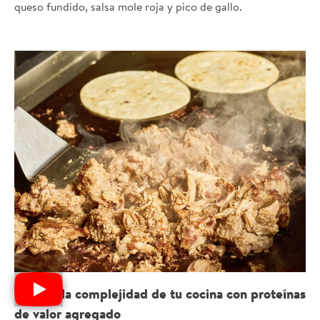
queso fundido, salsa mole roja y pico de gallo.
Elimina la complejidad de tu cocina con proteínas
de valor agregado