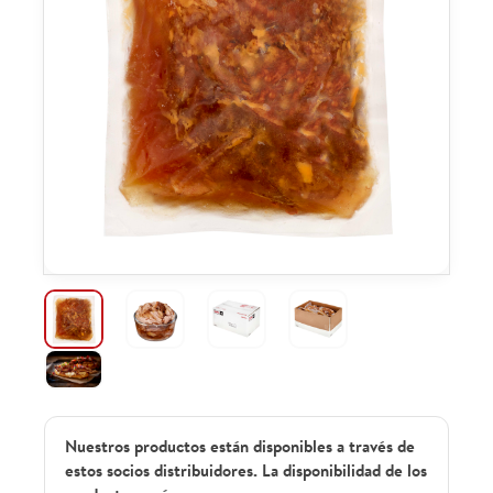
Nuestros productos están disponibles a través de
estos socios distribuidores. La disponibilidad de los