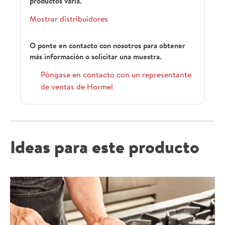
productos varía.
Mostrar distribuidores
O ponte en contacto con nosotros para obtener
más información o solicitar una muestra.
Póngase en contacto con un representante
de ventas de Hormel
Ideas para este producto