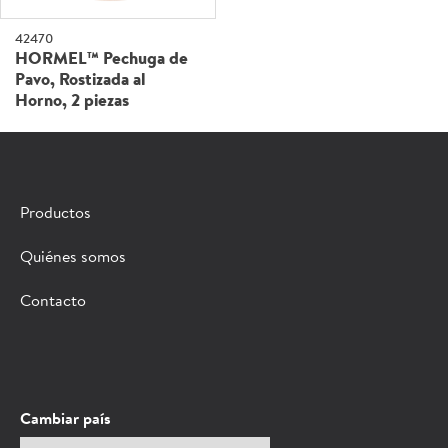
42470
HORMEL™ Pechuga de
Pavo, Rostizada al
Horno, 2 piezas
Productos
Quiénes somos
Contacto
Cambiar país